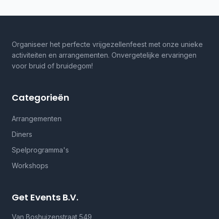
Organiseer het perfecte vrijgezellenfeest met onze unieke
activiteiten en arrangementen. Onvergetelijke ervaringen
voor bruid of bruidegom!
Categorieën
Arrangementen
Diners
Spelprogramma's
Workshops
Get Events B.V.
Van Boshuizenstraat 549