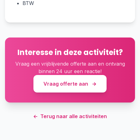
BTW
Interesse in deze activiteit?
Vraag een vrijblijvende offerte aan en ontvang
binnen 24 uur een reactie!
Vraag offerte aan
→
←
Terug naar alle activiteiten