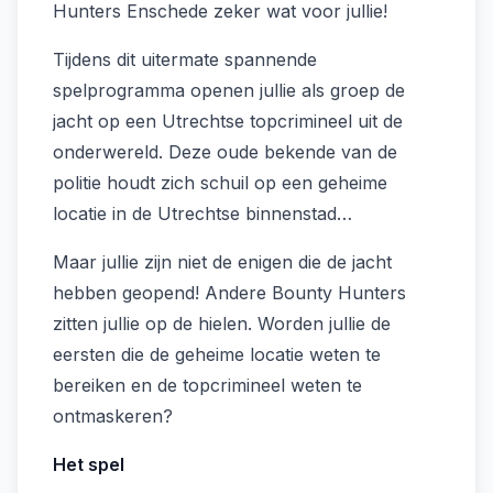
Hunters Enschede zeker wat voor jullie!
Tijdens dit uitermate spannende
spelprogramma openen jullie als groep de
jacht op een Utrechtse topcrimineel uit de
onderwereld. Deze oude bekende van de
politie houdt zich schuil op een geheime
locatie in de Utrechtse binnenstad…
Maar jullie zijn niet de enigen die de jacht
hebben geopend! Andere Bounty Hunters
zitten jullie op de hielen. Worden jullie de
eersten die de geheime locatie weten te
bereiken en de topcrimineel weten te
ontmaskeren?
Het spel