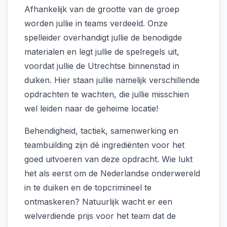
Afhankelijk van de grootte van de groep
worden jullie in teams verdeeld. Onze
spelleider overhandigt jullie de benodigde
materialen en legt jullie de spelregels uit,
voordat jullie de Utrechtse binnenstad in
duiken. Hier staan jullie namelijk verschillende
opdrachten te wachten, die jullie misschien
wel leiden naar de geheime locatie!
Behendigheid, tactiek, samenwerking en
teambuilding zijn dé ingrediënten voor het
goed uitvoeren van deze opdracht. Wie lukt
het als eerst om de Nederlandse onderwereld
in te duiken en de topcrimineel te
ontmaskeren? Natuurlijk wacht er een
welverdiende prijs voor het team dat de