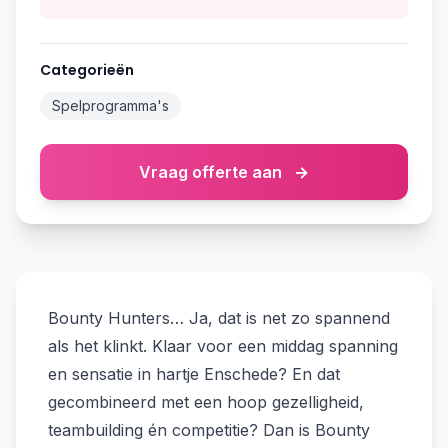
Categorieën
Spelprogramma's
Vraag offerte aan
→
Bounty Hunters… Ja, dat is net zo spannend
als het klinkt. Klaar voor een middag spanning
en sensatie in hartje Enschede? En dat
gecombineerd met een hoop gezelligheid,
teambuilding én competitie? Dan is Bounty