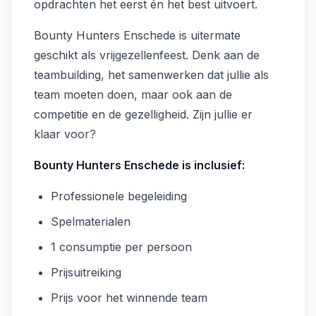
opdrachten het eerst én het best uitvoert.
Bounty Hunters Enschede is uitermate
geschikt als vrijgezellenfeest. Denk aan de
teambuilding, het samenwerken dat jullie als
team moeten doen, maar ook aan de
competitie en de gezelligheid. Zijn jullie er
klaar voor?
Bounty Hunters Enschede is inclusief:
Professionele begeleiding
Spelmaterialen
1 consumptie per persoon
Prijsuitreiking
Prijs voor het winnende team