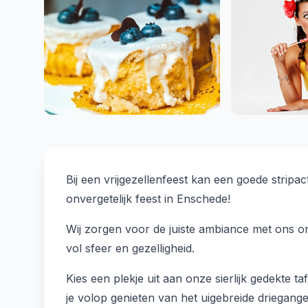
Bij een vrijgezellenfeest kan een goede stripa
onvergetelijk feest in Enschede!
Wij zorgen voor de juiste ambiance met ons on
vol sfeer en gezelligheid.
Kies een plekje uit aan onze sierlijk gedekte t
je volop genieten van het uigebreide driegang