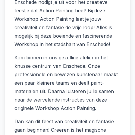
Enschede nodigt je uit voor het creatieve
feestje dat Action Painting heet! Bij deze
Workshop Action Painting laat je jouw
creativiteit en fantasie de vrije loop! Alles is
mogelijk bij deze boeiende en fascinerende
Workshop in het stadshart van Enschede!
Kom binnen in ons gezellige atelier in het
knusse centrum van Enschede. Onze
professionele en bewezen kunstenaar maakt
een paar kleinere teams en deelt paint-
materialen uit. Daarna luisteren jullie samen
naar de wervelende instructies van deze
originele Workshop Action Painting.
Dan kan dit feest van creativiteit en fantasie
gaan beginnen! Creëren is het magische