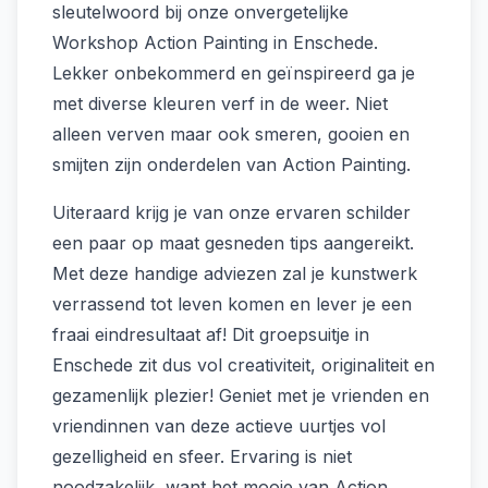
sleutelwoord bij onze onvergetelijke
Workshop Action Painting in Enschede.
Lekker onbekommerd en geïnspireerd ga je
met diverse kleuren verf in de weer. Niet
alleen verven maar ook smeren, gooien en
smijten zijn onderdelen van Action Painting.
Uiteraard krijg je van onze ervaren schilder
een paar op maat gesneden tips aangereikt.
Met deze handige adviezen zal je kunstwerk
verrassend tot leven komen en lever je een
fraai eindresultaat af! Dit groepsuitje in
Enschede zit dus vol creativiteit, originaliteit en
gezamenlijk plezier! Geniet met je vrienden en
vriendinnen van deze actieve uurtjes vol
gezelligheid en sfeer. Ervaring is niet
noodzakelijk, want het mooie van Action