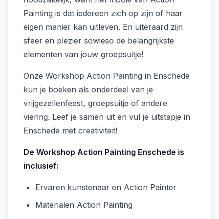
Painting is dat iedereen zich op zijn of haar
eigen manier kan uitleven. En uiteraard zijn
sfeer en plezier sowieso de belangrijkste
elementen van jouw groepsuitje!
Onze Workshop Action Painting in Enschede
kun je boeken als onderdeel van je
vrijgezellenfeest, groepsuitje of andere
viering. Leef je samen uit en vul je uitstapje in
Enschede met creativiteit!
De Workshop Action Painting Enschede is
inclusief:
Ervaren kunstenaar en Action Painter
Materialen Action Painting