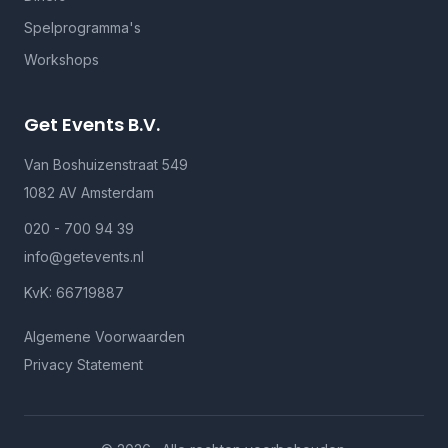
Spelprogramma's
Workshops
Get Events B.V.
Van Boshuizenstraat 549
1082 AV Amsterdam
020 - 700 94 39
info@getevents.nl
KvK: 66719887
Algemene Voorwaarden
Privacy Statement