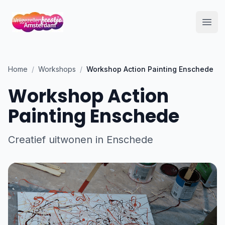
Open
Home
/
Workshops
/
Workshop Action Painting Enschede
Workshop Action
Painting Enschede
Creatief uitwonen in Enschede